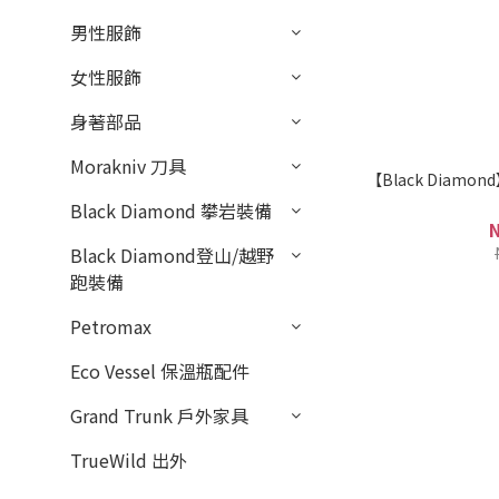
男性服飾
女性服飾
身著部品
Morakniv 刀具
【Black Diamond】
Black Diamond 攀岩裝備
Black Diamond登山/越野
跑裝備
Petromax
Eco Vessel 保溫瓶配件
Grand Trunk 戶外家具
TrueWild 出外