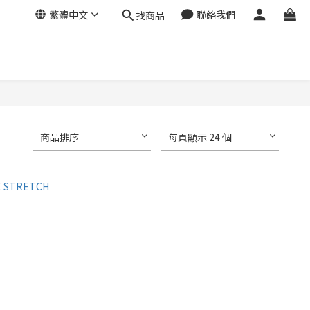
繁體中文
聯絡我們
找商品
商品排序
每頁顯示 24 個