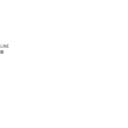
LINE
外套