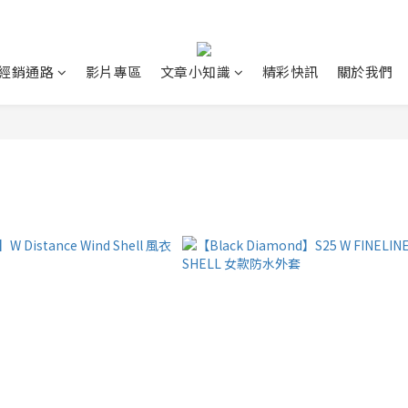
經銷通路
影片專區
文章小知識
精彩快訊
關於我們