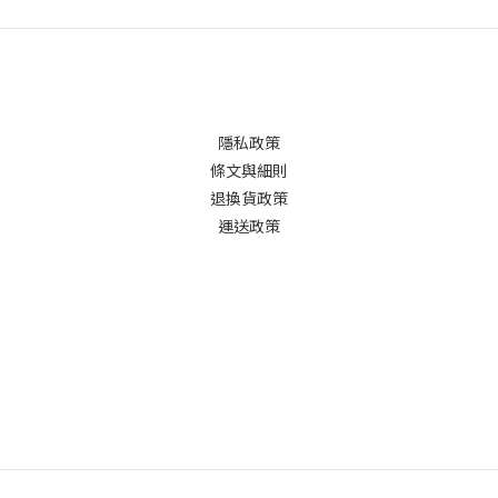
隱私政策
條文與細則
退換貨政策
運送政策