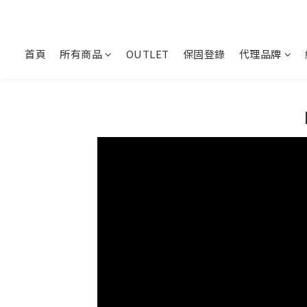
首頁
所有商品
OUTLET
保固登錄
代理品牌