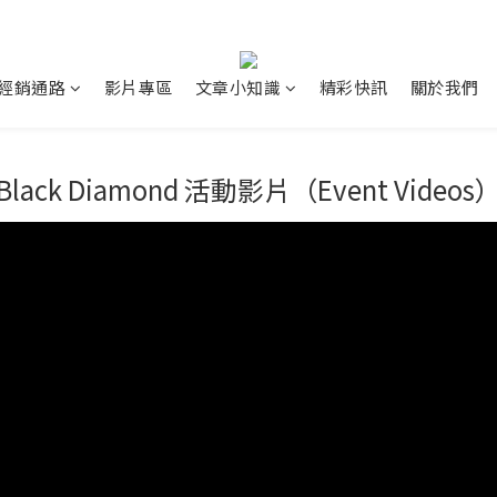
經銷通路
影片專區
文章小知識
精彩快訊
關於我們
Black Diamond 活動影片（Event Videos