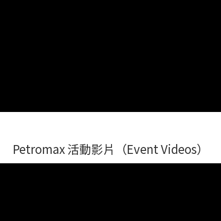
Petromax 活動影片（Event Videos）