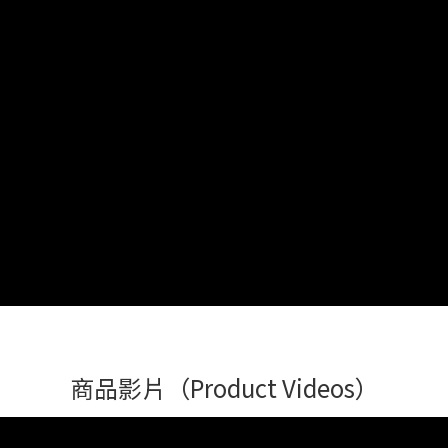
商品影片（Product Videos）