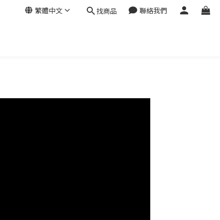
繁體中文
聯絡我們
找商品
）