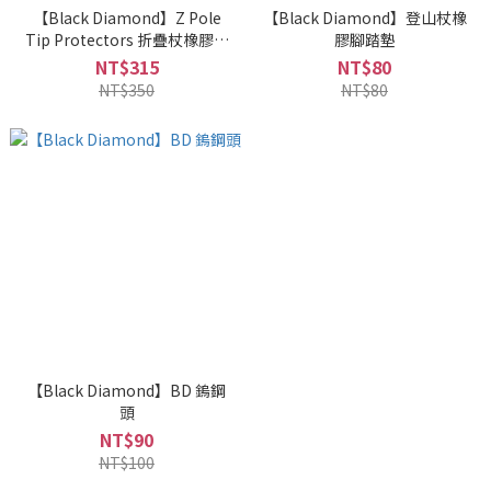
【Black Diamond】Z Pole
【Black Diamond】登山杖橡
Tip Protectors 折疊杖橡膠杖
膠腳踏墊
尖
NT$315
NT$80
NT$350
NT$80
【Black Diamond】BD 鎢鋼
頭
NT$90
NT$100