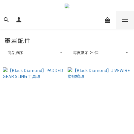
攀岩配件
商品排序
每頁顯示 24 個