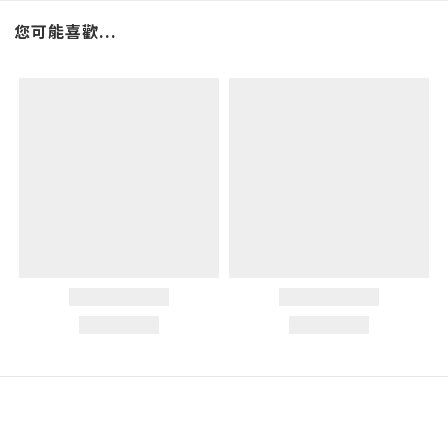
您可能喜歡...