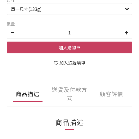
尺寸
數量
加入購物車
加入追蹤清單
送貨及付款方
商品描述
顧客評價
式
商品描述