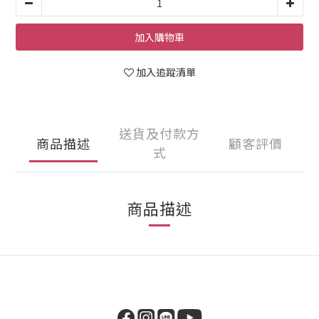
加入購物車
加入追蹤清單
送貨及付款方
商品描述
顧客評價
式
商品描述