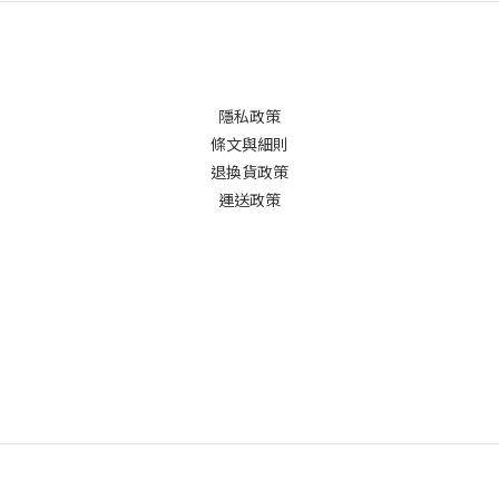
隱私政策
條文與細則
退換貨政策
運送政策