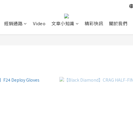
經銷通路
Video
文章小知識
精彩快訊
關於我們