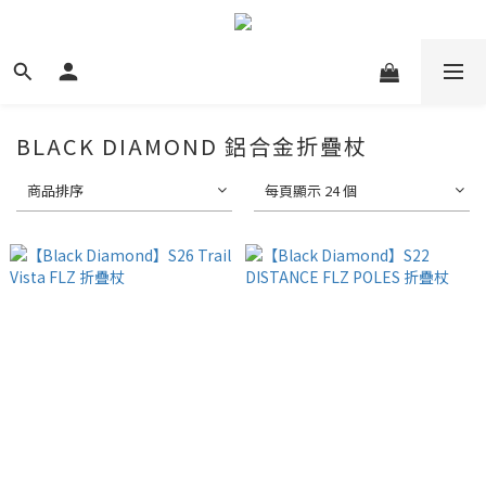
BLACK DIAMOND 鋁合金折疊杖
商品排序
每頁顯示 24 個