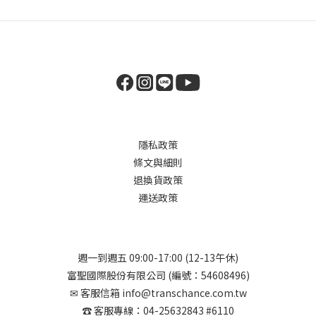
隱私政策
條文與細則
退換貨政策
運送政策
週一到週五 09:00-17:00 (12-13午休)
富聖國際股份有限公司 (編號：54608496)
✉︎ 客服信箱 info@transchance.com.tw
☎︎ 客服專線：04-25632843 #6110