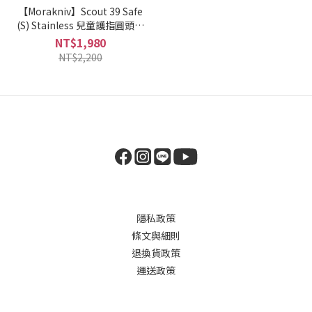
【Morakniv】Scout 39 Safe
(S) Stainless 兒童護指圓頭直
刀
NT$1,980
NT$2,200
隱私政策
條文與細則
退換貨政策
運送政策