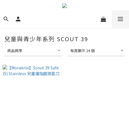
兒童與青少年系列 SCOUT 39
商品排序
每頁顯示 24 個