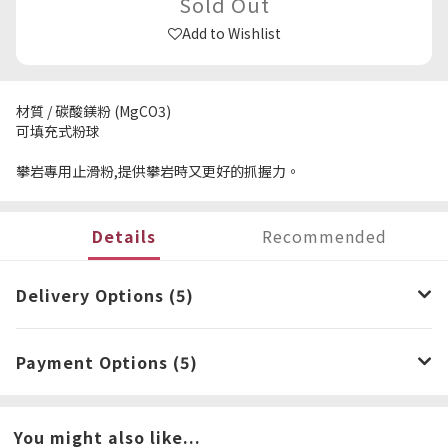
Sold Out
Add to Wishlist
材質 / 碳酸鎂粉 (MgCO3)
可填充式粉球
攀岩專用止滑粉,提供攀岩時又更好的抓握力。
Details
Recommended
Delivery Options (5)
Payment Options (5)
You might also like...