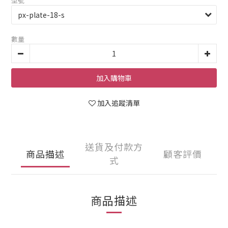
型號
數量
加入購物車
加入追蹤清單
送貨及付款方
商品描述
顧客評價
式
商品描述