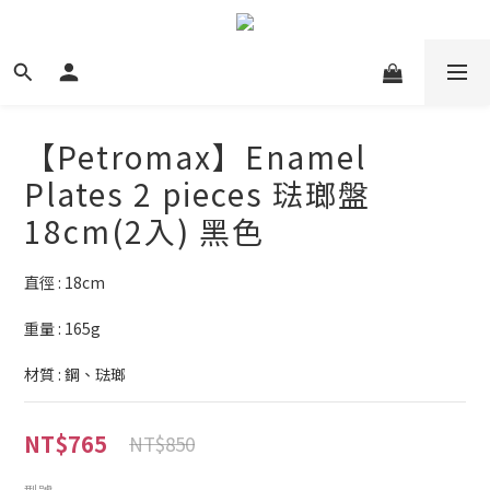
【Petromax】Enamel
Plates 2 pieces 琺瑯盤
18cm(2入) 黑色
直徑 : 18cm
重量 : 165g
材質 : 鋼、琺瑯
NT$765
NT$850