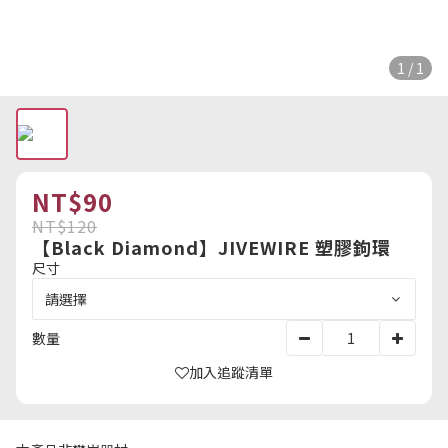
1 / 1
NT$90
NT$120
【Black Diamond】JIVEWIRE 塑膠鉤環
尺寸
數量
加入追蹤清單