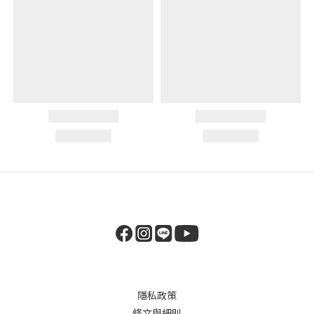
隱私政策
條文與細則