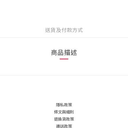
送貨及付款方式
商品描述
隱私政策
條文與細則
退換貨政策
運送政策