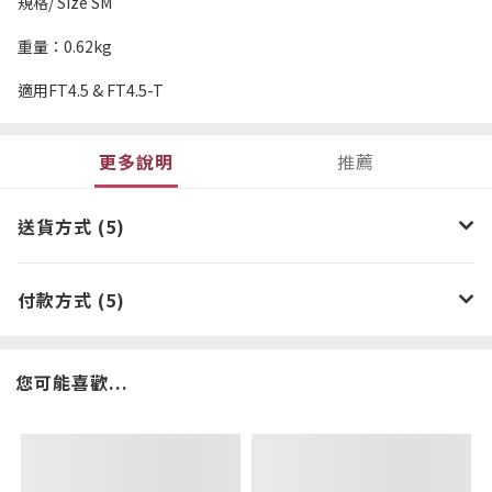
規格/ Size SM
重量：0.62kg
適用FT4.5 & FT4.5-T
更多說明
推薦
送貨方式 (5)
付款方式 (5)
您可能喜歡...