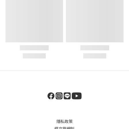
隱私政策
條文與細則