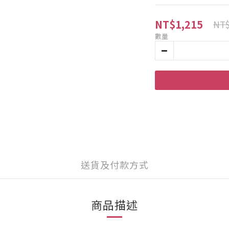
NT$1,215
NT$
數量
送貨及付款方式
商品描述