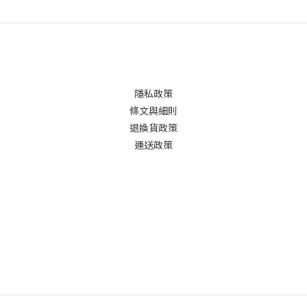
隱私政策
條文與細則
退換貨政策
運送政策