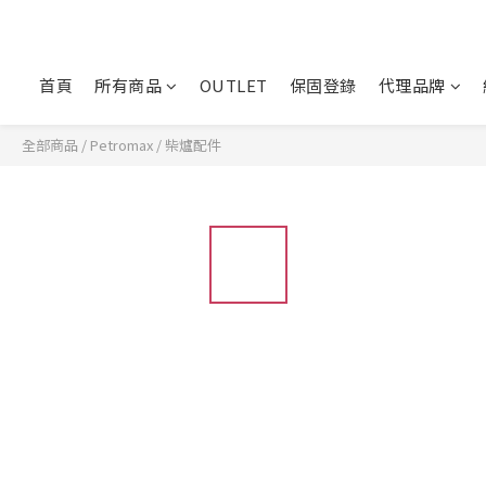
首頁
所有商品
OUTLET
保固登錄
代理品牌
全部商品
/
Petromax
/
柴爐配件