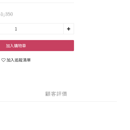
1,350
加入購物車
加入追蹤清單
顧客評價