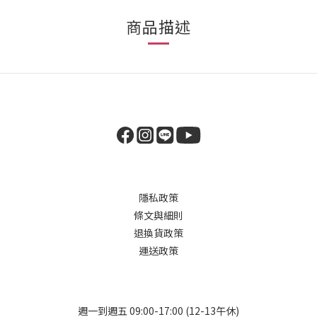
商品描述
隱私政策
條文與細則
退換貨政策
運送政策
週一到週五 09:00-17:00 (12-13午休)