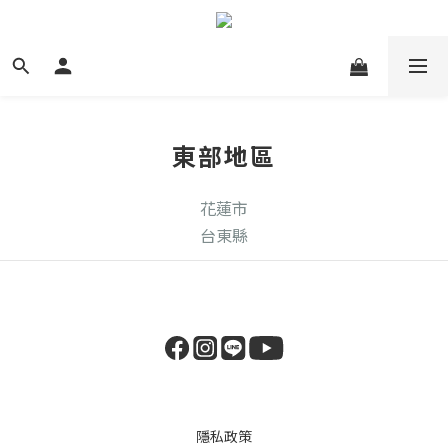
東部地區
花蓮市
台東縣
隱私政策